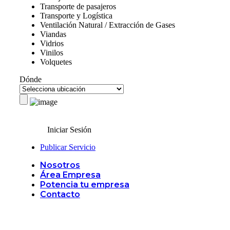
Transporte de pasajeros
Transporte y Logística
Ventilación Natural / Extracción de Gases
Viandas
Vidrios
Vinilos
Volquetes
Dónde
Iniciar Sesión
Publicar Servicio
Nosotros
Área Empresa
Potencia tu empresa
Contacto