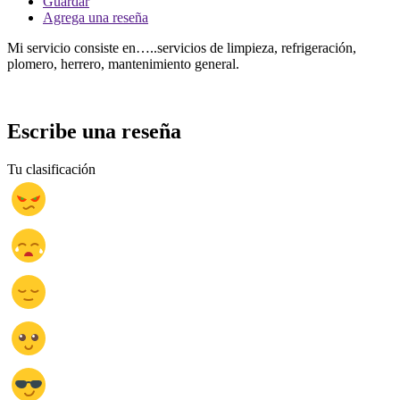
Guardar
Agrega una reseña
Mi servicio consiste en…..servicios de limpieza, refrigeración,
plomero, herrero, mantenimiento general.
Escribe una reseña
Tu clasificación