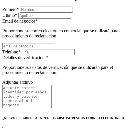
Primero
*
Último
*
Email de negocios
*
Proporcione su correo electrónico comercial que se utilizará para el
procedimiento de reclamación.
Teléfono
*
Detalles de verificación
*
Proporcione sus datos de verificación que se utilizarán para el
procedimiento de reclamación.
Adjuntar archivo
¿NUEVO USUARIO? PARA REGISTRARSE INGRESE UN CORREO ELECTRÓNICO