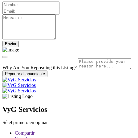
Why Are You Reposrting this Listing?
Reportar al anunciante
VyG Servicios
Sé el primero en opinar
Compartir