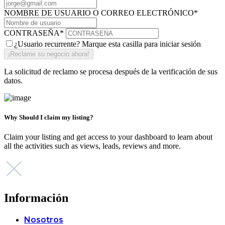
NOMBRE DE USUARIO O CORREO ELECTRÓNICO
*
CONTRASEÑA
*
¿Usuario recurrente? Marque esta casilla para iniciar sesión
La solicitud de reclamo se procesa después de la verificación de sus
datos.
Why Should I claim my listing?
Claim your listing and get access to your dashboard to learn about
all the activities such as views, leads, reviews and more.
Información
Nosotros