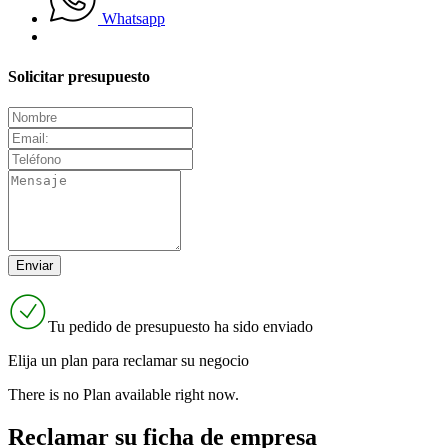
Whatsapp
Solicitar presupuesto
Tu pedido de presupuesto ha sido enviado
Elija un plan para reclamar su negocio
There is no Plan available right now.
Reclamar su ficha de empresa