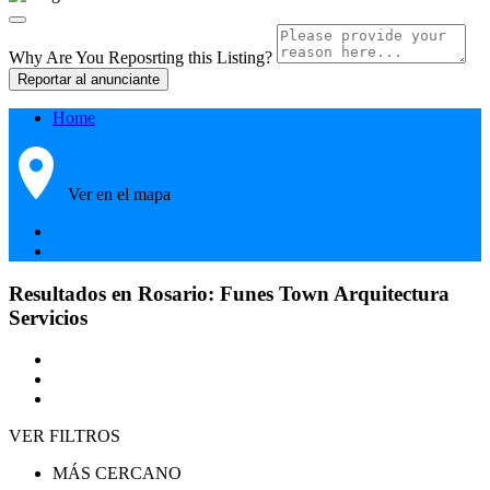
Why Are You Reposrting this Listing?
Reportar al anunciante
Home
Ver en el mapa
Resultados en Rosario:
Funes Town Arquitectura
Servicios
VER FILTROS
MÁS CERCANO