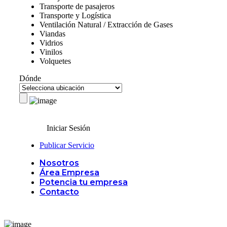
Transporte de pasajeros
Transporte y Logística
Ventilación Natural / Extracción de Gases
Viandas
Vidrios
Vinilos
Volquetes
Dónde
Iniciar Sesión
Publicar Servicio
Nosotros
Área Empresa
Potencia tu empresa
Contacto